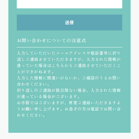
送信
お問い合わせについての注意点
入力していただいたメールアドレスや電話番号に折り
返しご連絡させていただきますが、入力された情報が
違っていた場合はこちらからご連絡させていただくこ
とができかねます。
入力した情報に間違いがないか、ご確認のうえお問い
合わせください。
折り返しのご連絡が数日間ない場合、入力された情報
が違っている場合がございます。
お手数ではございますが、再度ご連絡いただきますよ
うお願い申し上げます。お急ぎの方は電話でお問い合
わせください。