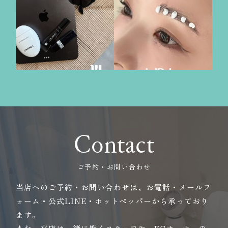
Contact
ご予約・お問い合わせ
当店へのご予約・お問い合わせは、お電話・メールフ
ォーム・公式LINE・ホットペッパーから承っており
ます。