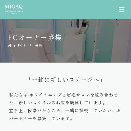
FCオーナー募集
FCオーナー募集
「一緒に新しいステージへ」
私たちは ホワイトニングと眉毛サロンを組み合わせ
た、新しいスタイルのお店を展開しています。
立ち上げ段階だからこそ、一緒に挑戦していただける
パートナーを募集しています。