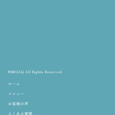
©MIGAQ All Rights Reserved.
ホーム
メニュー
お客様の声
よくある質問