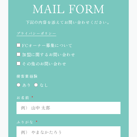
MAIL FORM
下記の内容を添えてお問い合わせください。
プライバシーポリシー
FCオーナー募集について
加盟に関するお問い合わせ
その他のお問い合わせ
接客業経験
あり
なし
お名前
ふりがな