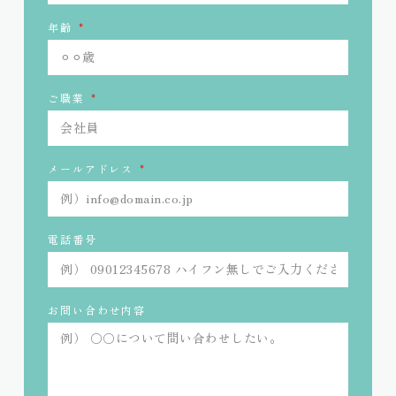
年齢
ご職業
メールアドレス
電話番号
お問い合わせ内容