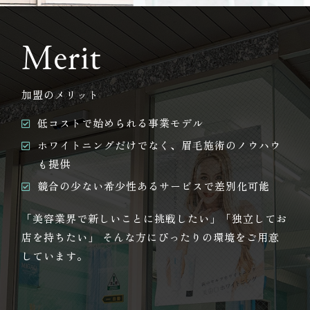
Merit
加盟のメリット
低コストで始められる事業モデル
ホワイトニングだけでなく、眉毛施術のノウハウ
も提供
競合の少ない希少性あるサービスで差別化可能
「美容業界で新しいことに挑戦したい」「独立してお
店を持ちたい」 そんな方にぴったりの環境をご用意
しています。