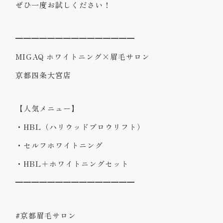
ぜひ一度お試しください！
━━━━━━━━━━━━━━━
MIGAQ ホワイトニング×眉毛サロン
京都四条大宮店
【人気メニュー】
・HBL（ハリウッドブロウリフト）
・セルフホワイトニング
・HBL＋ホワイトニングセット
━━━━━━━━━━━━━━━
#京都眉毛サロン