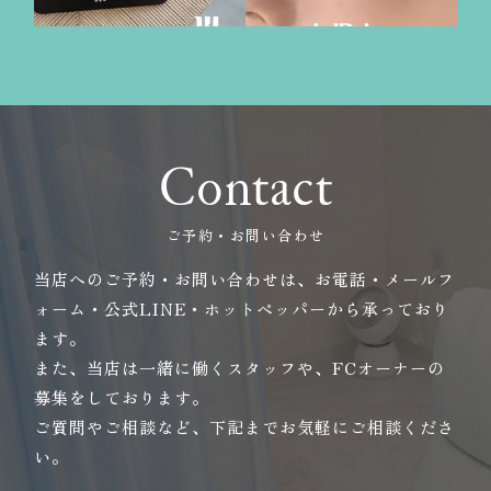
Contact
ご予約・お問い合わせ
当店へのご予約・お問い合わせは、お電話・メールフ
ォーム・公式LINE・ホットペッパーから承っており
ます。
また、当店は一緒に働くスタッフや、FCオーナーの
募集をしております。
ご質問やご相談など、下記までお気軽にご相談くださ
い。