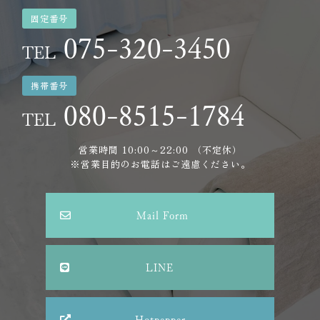
固定番号
075-320-3450
TEL
携帯番号
080-8515-1784
TEL
営業時間 10:00～22:00 （不定休）
※営業目的のお電話はご遠慮ください。
Mail Form
LINE