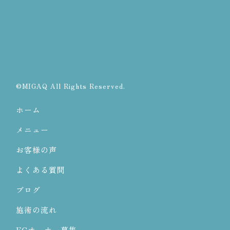
©MIGAQ All Rights Reserved.
ホーム
メニュー
お客様の声
よくある質問
ブログ
施術の流れ
FCオーナー募集