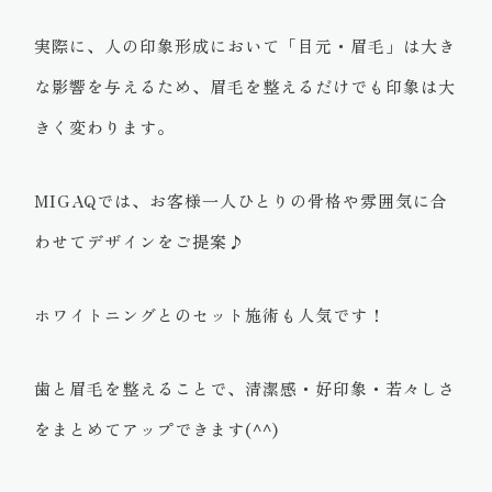
実際に、人の印象形成において「目元・眉毛」は大き
な影響を与えるため、眉毛を整えるだけでも印象は大
きく変わります。
MIGAQでは、お客様一人ひとりの骨格や雰囲気に合
わせてデザインをご提案♪
ホワイトニングとのセット施術も人気です！
歯と眉毛を整えることで、清潔感・好印象・若々しさ
をまとめてアップできます(^^)