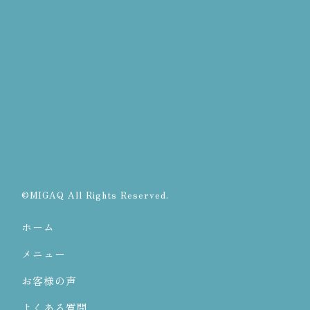
©MIGAQ All Rights Reserved.
ホーム
メニュー
お客様の声
よくある質問