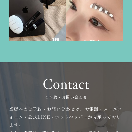
Contact
ご予約・お問い合わせ
当店へのご予約・お問い合わせは、お電話・メールフ
ォーム・公式LINE・ホットペッパーから承っており
ます。