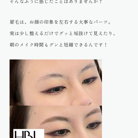
そんなふうに感じたことはありませんか？
眉毛は、お顔の印象を左右する大事なパーツ。
実は少し整えるだけでグッと垢抜けて見えたり、
朝のメイク時間もグンと短縮できるんです！