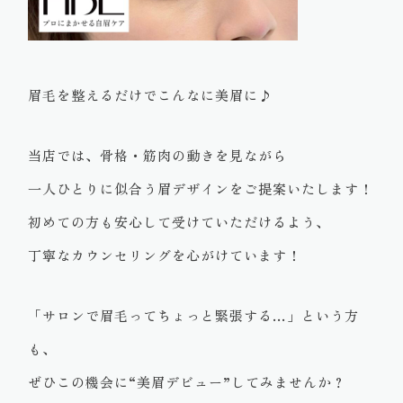
眉毛を整えるだけでこんなに美眉に♪
当店では、骨格・筋肉の動きを見ながら
一人ひとりに似合う眉デザインをご提案いたします！
初めての方も安心して受けていただけるよう、
丁寧なカウンセリングを心がけています！
「サロンで眉毛ってちょっと緊張する…」という方
も、
ぜひこの機会に“美眉デビュー”してみませんか？