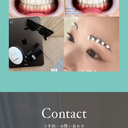
Contact
ご予約・お問い合わせ