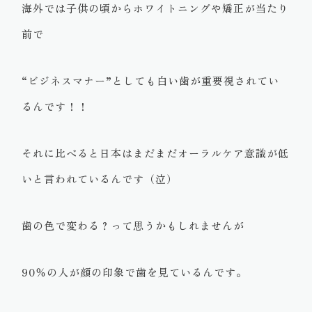
海外では子供の頃からホワイトニングや矯正が当たり
前で
“ビジネスマナー”としても白い歯が重要視されてい
るんです！！
それに比べると日本はまだまだオーラルケア意識が低
いと言われているんです（泣）
歯の色で変わる？って思うかもしれませんが
90％の人が顔の印象で歯を見ているんです。