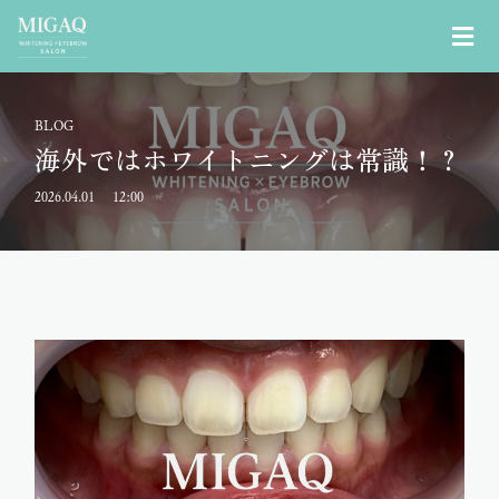
BLOG
海外ではホワイトニングは常識！？
2026.04.01
12:00