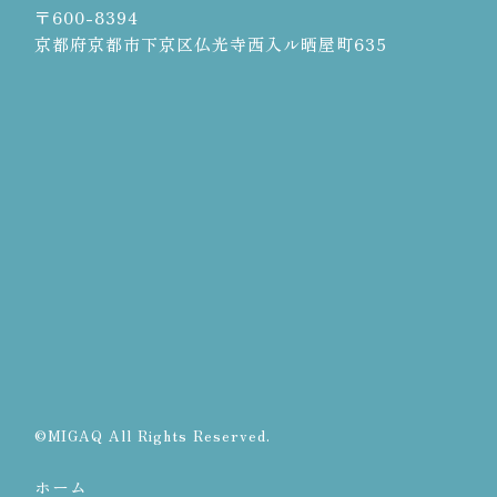
〒600-8394
京都府京都市下京区仏光寺西入ル晒屋町635
©MIGAQ All Rights Reserved.
ホーム