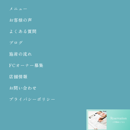
メニュー
お客様の声
よくある質問
ブログ
施術の流れ
FCオーナー募集
店舗情報
お問い合わせ
プライバシーポリシー