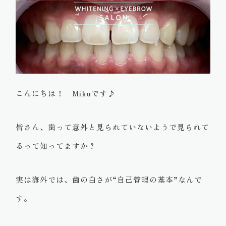
こんにちは！ Mikuです♪
皆さん、歯って意外と見られていないようで見られて
るって知ってますか？
実は海外では、歯の白さが“自己管理の基本”なんで
す。