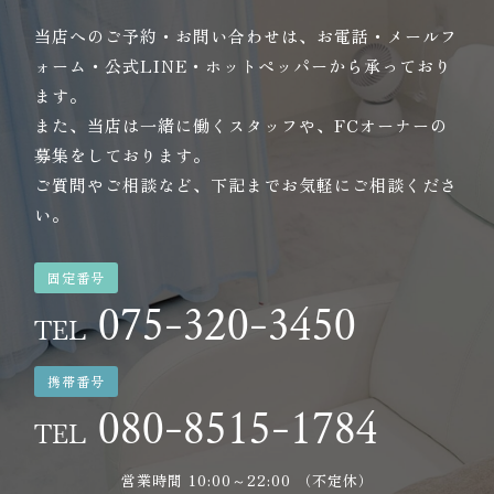
当店へのご予約・お問い合わせは、お電話・メールフ
ォーム・公式LINE・ホットペッパーから承っており
ます。
また、当店は一緒に働くスタッフや、FCオーナーの
募集をしております。
ご質問やご相談など、下記までお気軽にご相談くださ
い。
固定番号
075-320-3450
TEL
携帯番号
080-8515-1784
TEL
営業時間 10:00～22:00 （不定休）