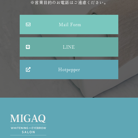
※営業目的のお電話はご遠慮ください。
Mail Form
LINE
Hotpepper