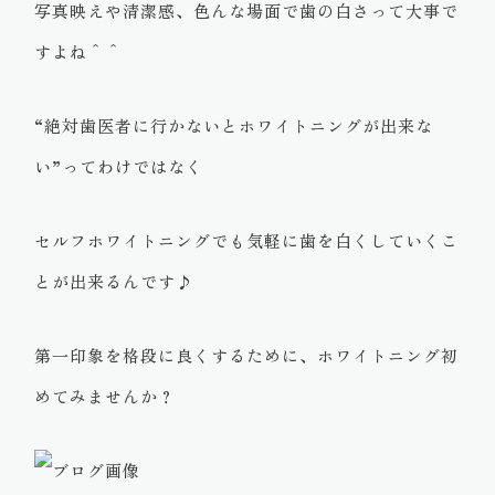
写真映えや清潔感、色んな場面で歯の白さって大事で
すよね＾＾
“絶対歯医者に行かないとホワイトニングが出来な
い”ってわけではなく
セルフホワイトニングでも気軽に歯を白くしていくこ
とが出来るんです♪
第一印象を格段に良くするために、ホワイトニング初
めてみませんか？