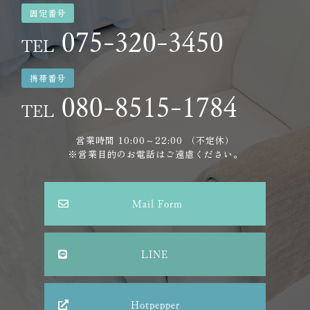
固定番号
075-320-3450
TEL
携帯番号
080-8515-1784
TEL
営業時間 10:00～22:00 （不定休）
※営業目的のお電話はご遠慮ください。
Mail Form
LINE
Hotpepper