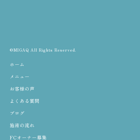
©MIGAQ All Rights Reserved.
ホーム
メニュー
お客様の声
よくある質問
ブログ
施術の流れ
FCオーナー募集