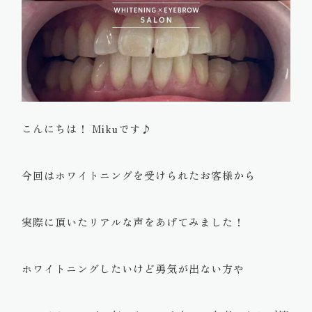
こんにちは！ Mikuです♪
今回はホワイトニングを受けられたお客様から
実際に頂いたリアルな声をあげてみました！
ホワイトニングしたいけど勇気が出ない方や