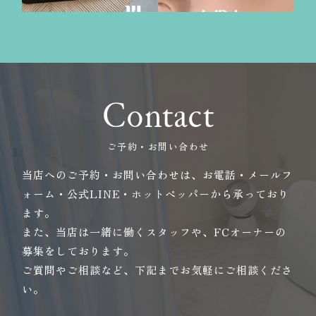
Contact
ご予約・お問い合わせ
当店へのご予約・お問い合わせは、お電話・メールフ
ォーム・公式LINE・ホットペッパーから承っており
ます。
また、当店は一緒に働くスタッフや、FCオーナーの
募集をしております。
ご質問やご相談など、下記までお気軽にご相談くださ
い。