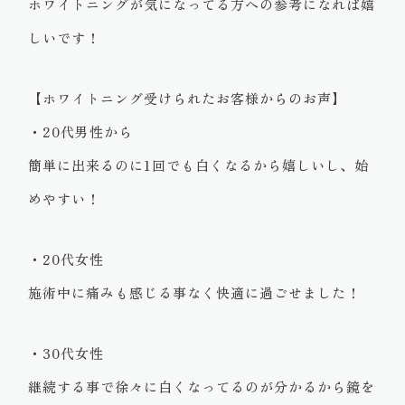
ホワイトニングが気になってる方への参考になれば嬉
しいです！
【ホワイトニング受けられたお客様からのお声】
・20代男性から
簡単に出来るのに1回でも白くなるから嬉しいし、始
めやすい！
・20代女性
施術中に痛みも感じる事なく快適に過ごせました！
・30代女性
継続する事で徐々に白くなってるのが分かるから鏡を