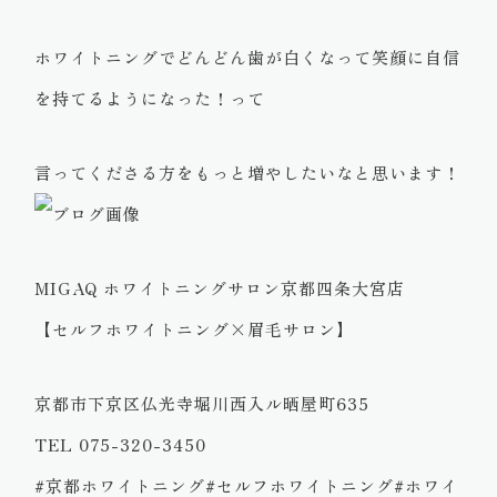
ホワイトニングでどんどん歯が白くなって笑顔に自信
を持てるようになった！って
言ってくださる方をもっと増やしたいなと思います！
MIGAQ ホワイトニングサロン京都四条大宮店
【セルフホワイトニング×眉毛サロン】
京都市下京区仏光寺堀川西入ル晒屋町635
TEL 075-320-3450
#京都ホワイトニング#セルフホワイトニング#ホワイ