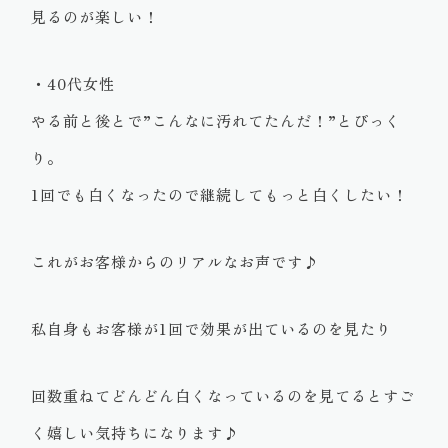
見るのが楽しい！
・40代女性
やる前と後とで”こんなに汚れてたんだ！”とびっく
り。
1回でも白くなったので継続してもっと白くしたい！
これがお客様からのリアルなお声です♪
私自身もお客様が1回で効果が出ているのを見たり
回数重ねてどんどん白くなっているのを見てるとすご
く嬉しい気持ちになります♪