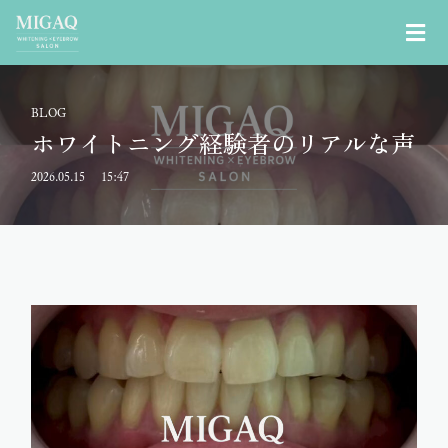
BLOG
ホワイトニング経験者のリアルな声
2026.05.15
15:47