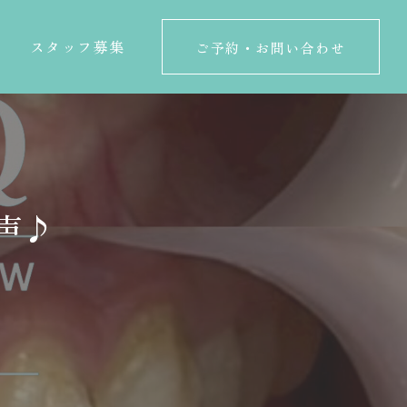
スタッフ募集
ご予約・お問い合わせ
スタッフ募集
ご予約・お問い合わせ
声♪