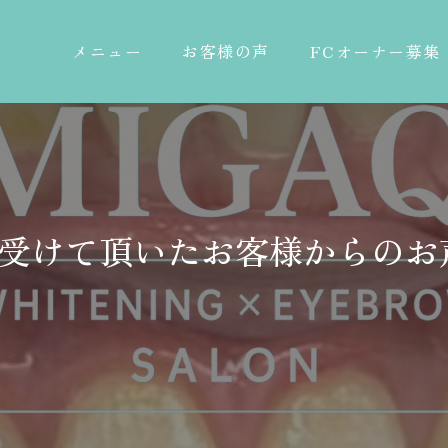
メニュー
お客様の声
FCオーナー募集
メニュー
お客様の声
FCオーナー募集
受けて頂いたお客様からのお