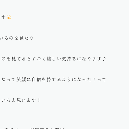
です
いるのを見たり
るのを見てるとすごく嬉しい気持ちになります♪
くなって笑顔に自信を持てるようになった！って
たいなと思います！