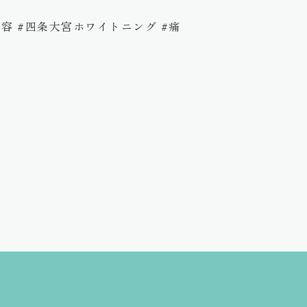
美容 #四条大宮ホワイトニング #痛