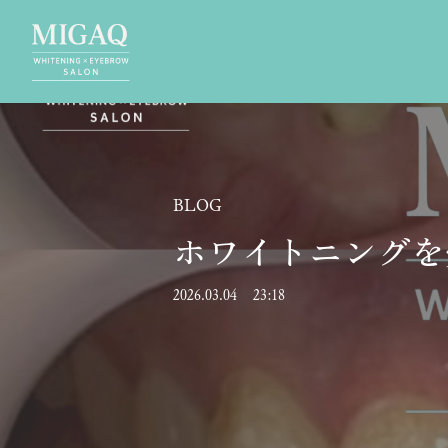
BLOG
ホワイトニングを
2026.03.04
23:18