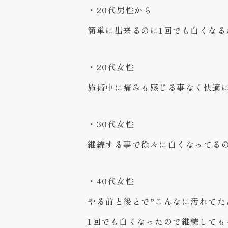
・20代男性から
簡単に出来るのに1回でも白くなる
・20代女性
施術中に痛みも感じる事なく快適
・30代女性
継続する事で徐々に白くなってる
・40代女性
やる前と後とで”こんなに汚れてた
1回でも白くなったので継続しても