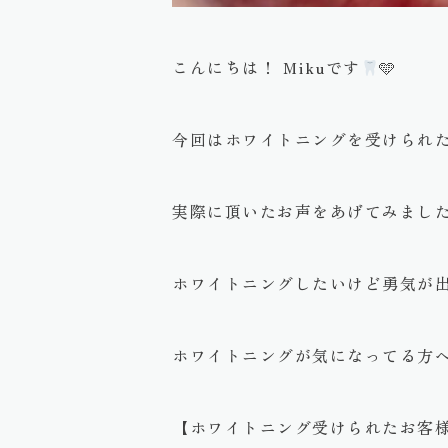
こんにちは！ Mikuです
🩵
今回はホワイトニングを受けられ
実際に頂いたお声をあげてみまし
ホワイトニングしたいけど勇気が
ホワイトニングが気になってる方
【ホワイトニング受けられたお客