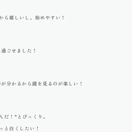
から嬉しいし、始めやすい！
に過ごせました！
のが分かるから鏡を見るのが楽しい！
んだ！”とびっくり。
っと白くしたい！